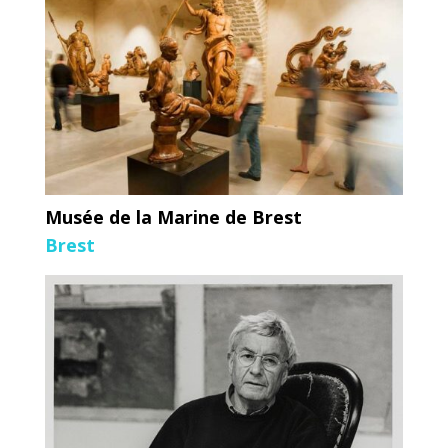
Musée de la Marine de Brest
Brest