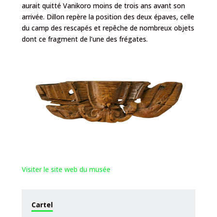
aurait quitté Vanikoro moins de trois ans avant son
arrivée. Dillon repère la position des deux épaves, celle
du camp des rescapés et repêche de nombreux objets
dont ce fragment de l’une des frégates.
Visiter le site web du musée
Cartel