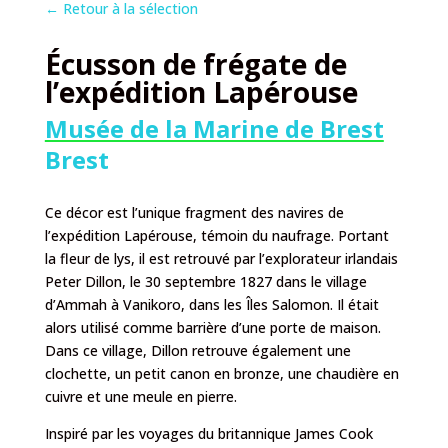
←
Retour à la sélection
Écusson de frégate de
l’expédition Lapérouse
Musée de la Marine de Brest
Brest
Ce décor est l’unique fragment des navires de
l’expédition Lapérouse, témoin du naufrage. Portant
la fleur de lys, il est retrouvé par l’explorateur irlandais
Peter Dillon, le 30 septembre 1827 dans le village
d’Ammah à Vanikoro, dans les Îles Salomon. Il était
alors utilisé comme barrière d’une porte de maison.
Dans ce village, Dillon retrouve également une
clochette, un petit canon en bronze, une chaudière en
cuivre et une meule en pierre.
Inspiré par les voyages du britannique James Cook