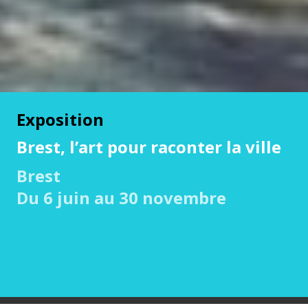
Exposition
Brest, l’art pour raconter la ville
Brest
Du 6 juin au 30 novembre