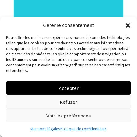
Gérer le consentement
Pour offrir les meilleures expériences, nous utilisons des technologies
telles que les cookies pour stocker et/ou accéder aux informations
des appareils. Le fait de consentir à ces technologies nous permettra
de traiter des données telles que le comportement de navigation ou
les ID uniques sur ce site. Le fait de ne pas consentir ou de retirer son
consentement peut avoir un effet négatif sur certaines caractéristiques
et fonctions.
Accepter
Refuser
Voir les préférences
Mentions légales
Politique de confidentialité