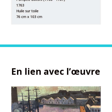
1763
Huile sur toile
76 cm x 103 cm
En lien avec l’œuvre