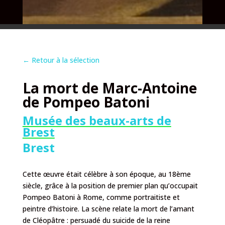
←
Retour à la sélection
La mort de Marc-Antoine
de Pompeo Batoni
Musée des beaux-arts de
Brest
Brest
Cette œuvre était célèbre à son époque, au 18ème
siècle, grâce à la position de premier plan qu’occupait
Pompeo Batoni à Rome, comme portraitiste et
peintre d’histoire. La scène relate la mort de l’amant
de Cléopâtre : persuadé du suicide de la reine