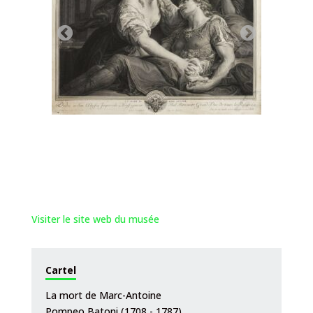
Visiter le site web du musée
Cartel
La mort de Marc-Antoine
Pompeo Batoni (1708 - 1787)