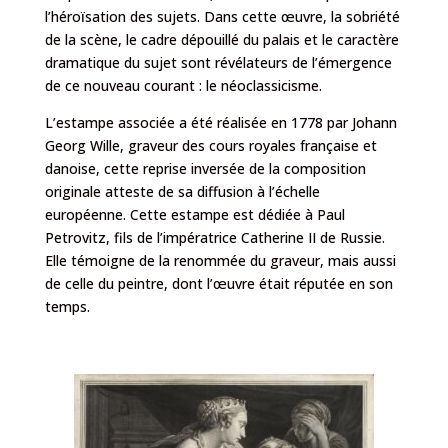
l’héroïsation des sujets. Dans cette œuvre, la sobriété
de la scène, le cadre dépouillé du palais et le caractère
dramatique du sujet sont révélateurs de l’émergence
de ce nouveau courant : le néoclassicisme.
L’estampe associée a été réalisée en 1778 par Johann
Georg Wille, graveur des cours royales française et
danoise, cette reprise inversée de la composition
originale atteste de sa diffusion à l’échelle
européenne. Cette estampe est dédiée à Paul
Petrovitz, fils de l’impératrice Catherine II de Russie.
Elle témoigne de la renommée du graveur, mais aussi
de celle du peintre, dont l’œuvre était réputée en son
temps.