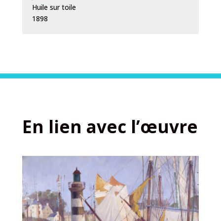
Huile sur toile
1898
En lien avec l’œuvre