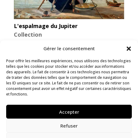
L'espalmage du Jupiter
Collection
Jean Tonnerre
Gérer le consentement
1894
Pour offrir les meilleures expériences, nous utilisons des technologies
telles que les cookies pour stocker et/ou accéder aux informations
des appareils. Le fait de consentir à ces technologies nous permettra
de traiter des données telles que le comportement de navigation ou
les ID uniques sur ce site. Le fait de ne pas consentir ou de retirer son
consentement peut avoir un effet négatif sur certaines caractéristiques
et fonctions.
Accepter
Refuser
Corne de brume