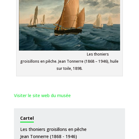
Les thoniers
groisillons en pêche. Jean Tonnerre (1868 – 1946), huile
sur toile, 1898.
Visiter le site web du musée
Cartel
Les thoniers groisillons en pêche
Jean Tonnerre (1868 - 1946)