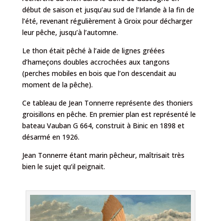
début de saison et jusqu’au sud de l’Irlande à la fin de
l’été, revenant régulièrement à Groix pour décharger
leur pêche, jusqu’à l’automne.
Le thon était pêché à l’aide de lignes gréées
d’hameçons doubles accrochées aux tangons
(perches mobiles en bois que l’on descendait au
moment de la pêche).
Ce tableau de Jean Tonnerre représente des thoniers
groisillons en pêche. En premier plan est représenté le
bateau Vauban G 664, construit à Binic en 1898 et
désarmé en 1926.
Jean Tonnerre étant marin pêcheur, maîtrisait très
bien le sujet qu’il peignait.