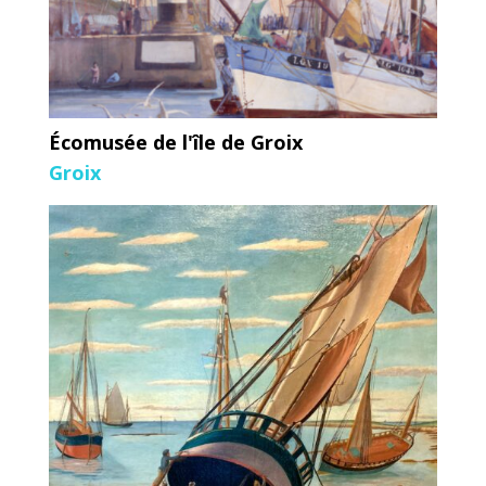
Écomusée de l'île de Groix
Groix