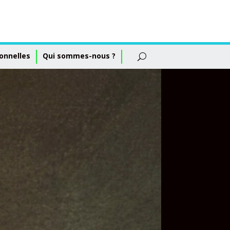
onnelles
Qui sommes-nous ?