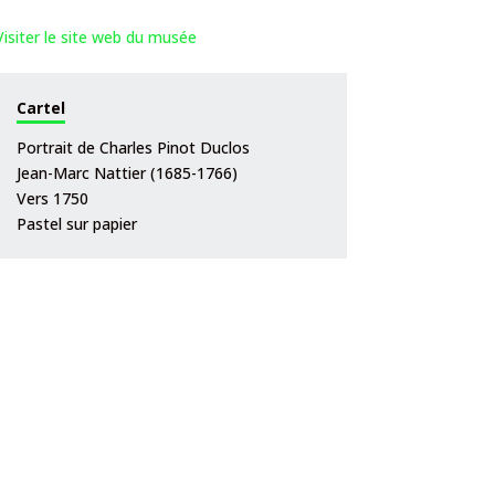
Visiter le site web du musée
Cartel
Portrait de Charles Pinot Duclos
Jean-Marc Nattier (1685-1766)
Vers 1750
Pastel sur papier