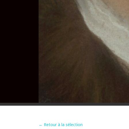
←
Retour à la sélection