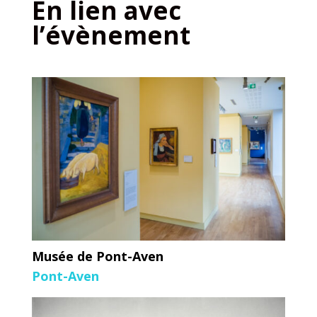
En lien avec
l’évènement
Musée de Pont-Aven
Pont-Aven