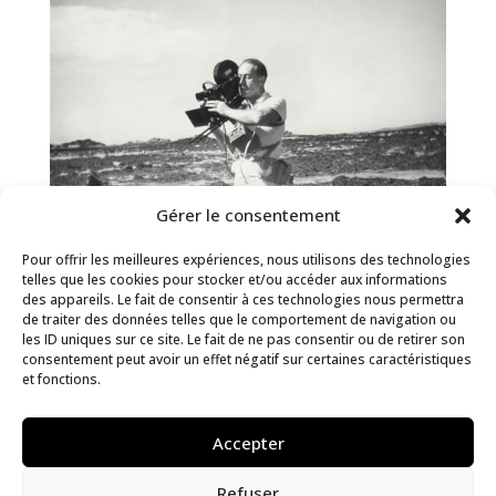
Gérer le consentement
Pour offrir les meilleures expériences, nous utilisons des technologies
telles que les cookies pour stocker et/ou accéder aux informations
des appareils. Le fait de consentir à ces technologies nous permettra
de traiter des données telles que le comportement de navigation ou
les ID uniques sur ce site. Le fait de ne pas consentir ou de retirer son
consentement peut avoir un effet négatif sur certaines caractéristiques
et fonctions.
Jean Painlevé, les pieds dans l’eau
Musée de Pont-Aven
Accepter
Exposition
Refuser