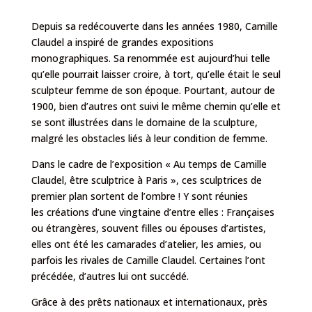
Depuis sa redécouverte dans les années 1980, Camille
Claudel a inspiré de grandes expositions
monographiques. Sa renommée est aujourd’hui telle
qu’elle pourrait laisser croire, à tort, qu’elle était le seul
sculpteur femme de son époque. Pourtant, autour de
1900, bien d’autres ont suivi le même chemin qu’elle et
se sont illustrées dans le domaine de la sculpture,
malgré les obstacles liés à leur condition de femme.
Dans le cadre de l’exposition « Au temps de Camille
Claudel, être sculptrice à Paris », ces sculptrices de
premier plan sortent de l’ombre ! Y sont réunies
les créations d’une vingtaine d’entre elles : Françaises
ou étrangères, souvent filles ou épouses d’artistes,
elles ont été les camarades d’atelier, les amies, ou
parfois les rivales de Camille Claudel. Certaines l’ont
précédée, d’autres lui ont succédé.
Grâce à des prêts nationaux et internationaux, près