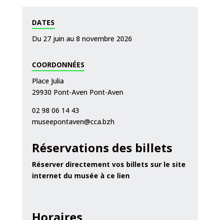
DATES
Du 27 juin au 8 novembre 2026
COORDONNÉES
Place Julia
29930 Pont-Aven Pont-Aven
02 98 06 14 43
museepontaven@cca.bzh
Réservations des billets
Réserver directement vos billets sur le site
internet du musée à ce lien
Horaires