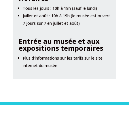
Tous les jours : 10h à 18h (sauf le lundi)
Juillet et août : 10h à 19h (le musée est ouvert
7 jours sur 7 en juillet et août)
Entrée au musée et aux
expositions temporaires
Plus d’informations sur les tarifs sur le site
internet du musée