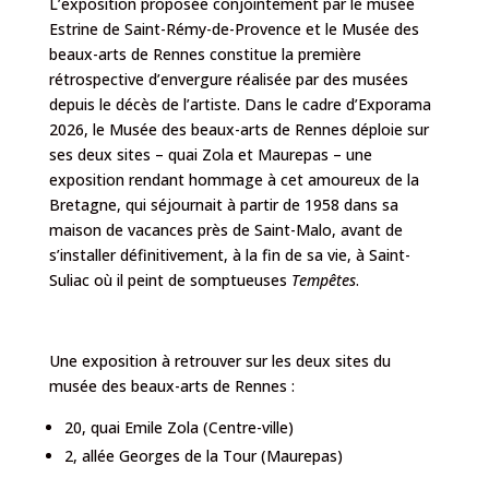
L’exposition proposée conjointement par le musée
Estrine de Saint-Rémy-de-Provence et le Musée des
beaux-arts de Rennes constitue la première
rétrospective d’envergure réalisée par des musées
depuis le décès de l’artiste. Dans le cadre d’Exporama
2026, le Musée des beaux-arts de Rennes déploie sur
ses deux sites – quai Zola et Maurepas – une
exposition rendant hommage à cet amoureux de la
Bretagne, qui séjournait à partir de 1958 dans sa
maison de vacances près de Saint-Malo, avant de
s’installer définitivement, à la fin de sa vie, à Saint-
Suliac où il peint de somptueuses
Tempêtes
.
Une exposition à retrouver sur les deux sites du
musée des beaux-arts de Rennes :
20, quai Emile Zola (Centre-ville)
2, allée Georges de la Tour (Maurepas)