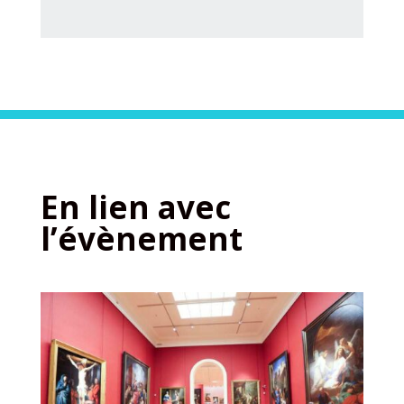
En lien avec
l’évènement