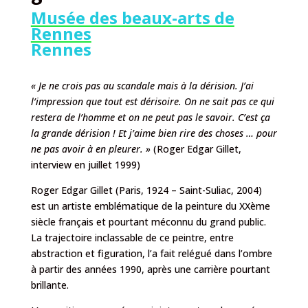
Musée des beaux-arts de
Rennes
Rennes
« Je ne crois pas au scandale mais à la dérision. J’ai
l’impression que tout est dérisoire. On ne sait pas ce qui
restera de l’homme et on ne peut pas le savoir. C’est ça
la
grande
dérision ! Et j’aime bien rire des choses … pour
ne pas avoir à en pleurer. »
(Roger Edgar Gillet,
interview en juillet 1999)
Roger Edgar Gillet (Paris, 1924 – Saint-Suliac, 2004)
est un artiste emblématique de la peinture du XXème
siècle français et pourtant méconnu du grand public.
La trajectoire inclassable de ce peintre, entre
abstraction et figuration, l’a fait relégué dans l’ombre
à partir des années 1990, après une carrière pourtant
brillante.