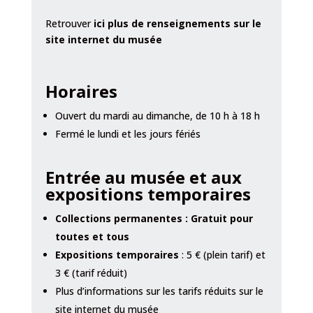
Retrouver
ici plus de renseignements sur le
site internet du musée
Horaires
Ouvert du mardi au dimanche, de 10 h à 18 h
Fermé le lundi et les jours fériés
Entrée au musée et aux
expositions temporaires
Collections permanentes : Gratuit pour
toutes et tous
Expositions temporaires
: 5 € (plein tarif) et
3 € (tarif réduit)
Plus d’informations sur les tarifs réduits sur le
site internet du musée