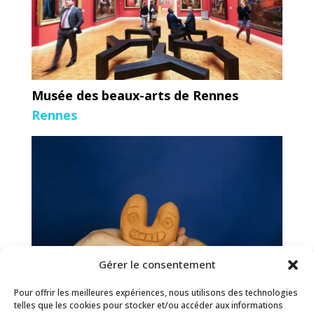
Musée des beaux-arts de Rennes
Rennes
Gérer le consentement
Pour offrir les meilleures expériences, nous utilisons des technologies
telles que les cookies pour stocker et/ou accéder aux informations