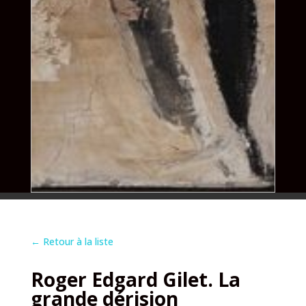
←
Retour à la liste
Roger Edgard Gilet. La
grande dérision