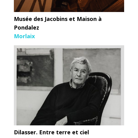
Musée des Jacobins et Maison à
Pondalez
Morlaix
Dilasser. Entre terre et ciel