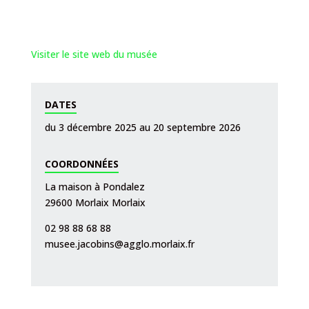
Visiter le site web du musée
DATES
du 3 décembre 2025 au 20 septembre 2026
COORDONNÉES
La maison à Pondalez
29600 Morlaix Morlaix
02 98 88 68 88
musee.jacobins@agglo.morlaix.fr