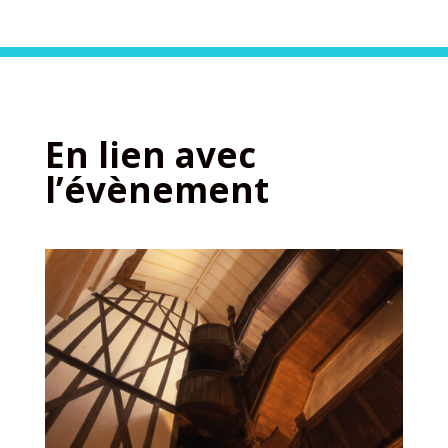
En lien avec
l’évènement