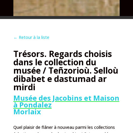
←
Retour à la liste
Trésors. Regards choisis
dans le collection du
musée / Teñzorioù. Selloù
dibabet e dastumad ar
mirdi
Musée des Jacobins et Maison
à Pondalez
Morlaix
Quel plaisir de flâner à nouveau parmi les collections