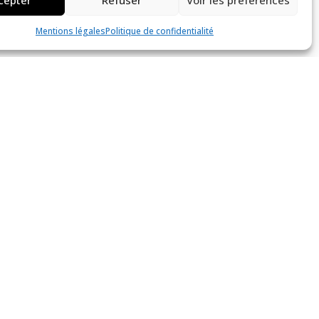
Mentions légales
Politique de confidentialité
Actualités