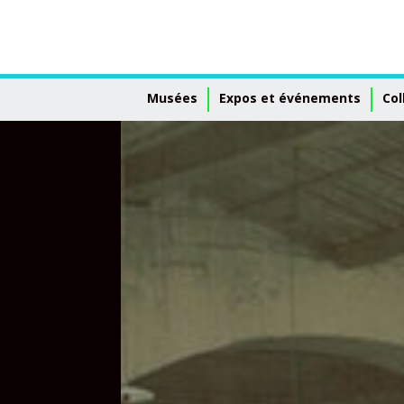
Musées
Expos et événements
Col