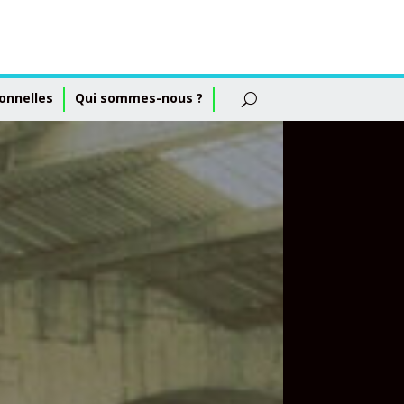
onnelles
Qui sommes-nous ?