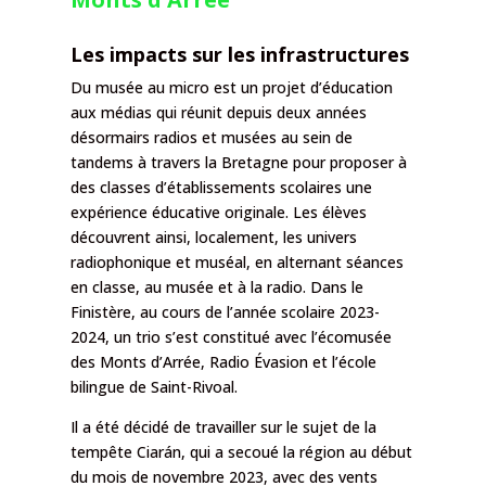
Les impacts sur les infrastructures
Du musée au micro est un projet d’éducation
aux médias qui réunit depuis deux années
désormairs radios et musées au sein de
tandems à travers la Bretagne pour proposer à
des classes d’établissements scolaires une
expérience éducative originale. Les élèves
découvrent ainsi, localement, les univers
radiophonique et muséal, en alternant séances
en classe, au musée et à la radio. Dans le
Finistère, au cours de l’année scolaire 2023-
2024, un trio s’est constitué avec l’écomusée
des Monts d’Arrée, Radio Évasion et l’école
bilingue de Saint-Rivoal.
Il a été décidé de travailler sur le sujet de la
tempête Ciarán, qui a secoué la région au début
du mois de novembre 2023, avec des vents