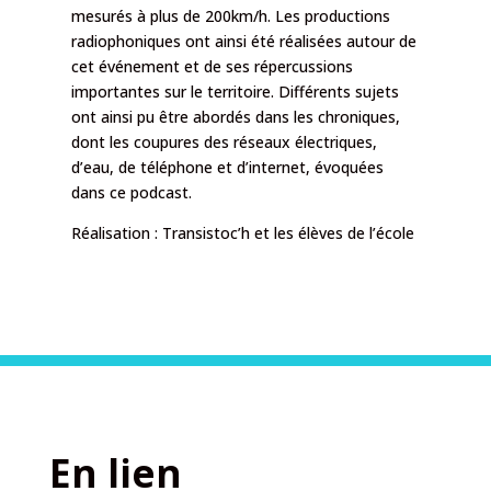
mesurés à plus de 200km/h. Les productions
radiophoniques ont ainsi été réalisées autour de
cet événement et de ses répercussions
importantes sur le territoire. Différents sujets
ont ainsi pu être abordés dans les chroniques,
dont les coupures des réseaux électriques,
d’eau, de téléphone et d’internet, évoquées
dans ce podcast.
Réalisation :
Transistoc’h
et les élèves de l’école
En lien