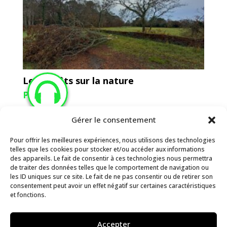
Les dégâts sur la nature
Podcast
Gérer le consentement
Pour offrir les meilleures expériences, nous utilisons des technologies
telles que les cookies pour stocker et/ou accéder aux informations
des appareils. Le fait de consentir à ces technologies nous permettra
de traiter des données telles que le comportement de navigation ou
les ID uniques sur ce site. Le fait de ne pas consentir ou de retirer son
consentement peut avoir un effet négatif sur certaines caractéristiques
et fonctions.
Le phénomène météorologique
Accepter