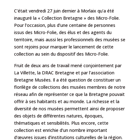
C’était vendredi 27 juin dernier à Morlaix qu’a été
inauguré la « Collection Bretagne » des Micro-Folie.
Pour l’occasion, plus d’une centaine de personnes
issus des Micro-Folie, des élus et des agents du
territoire, mais aussi les professionnels des musées se
sont rejoins pour marquer le lancement de cette
collection au sein du dispositif des Micro-Folie.
Fruit de deux ans de travail mené conjointement par
La Villette, la DRAC Bretagne et par l’association
Bretagne Musées. Il a été question de constituer un
florilège de collections des musées membres de notre
réseau afin de représenter ce que la Bretagne pouvait
offrir à ses habitants et au monde. La richesse et la
diversité de nos musées permettent ainsi de proposer
des objets de différentes natures, époques,
thématiques et sensibilités. Plus encore, cette
collection est enrichie d’un nombre important
d’œuvres issues d’institutions culturelles de la région.