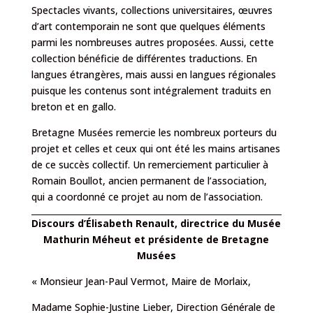
Spectacles vivants, collections universitaires, œuvres
d’art contemporain ne sont que quelques éléments
parmi les nombreuses autres proposées. Aussi, cette
collection bénéficie de différentes traductions. En
langues étrangères, mais aussi en langues régionales
puisque les contenus sont intégralement traduits en
breton et en gallo.
Bretagne Musées remercie les nombreux porteurs du
projet et celles et ceux qui ont été les mains artisanes
de ce succès collectif. Un remerciement particulier à
Romain Boullot, ancien permanent de l’association,
qui a coordonné ce projet au nom de l’association.
Discours d’Élisabeth Renault, directrice du Musée
Mathurin Méheut et présidente de Bretagne
Musées
« Monsieur Jean-Paul Vermot, Maire de Morlaix,
Madame Sophie-Justine Lieber, Direction Générale de