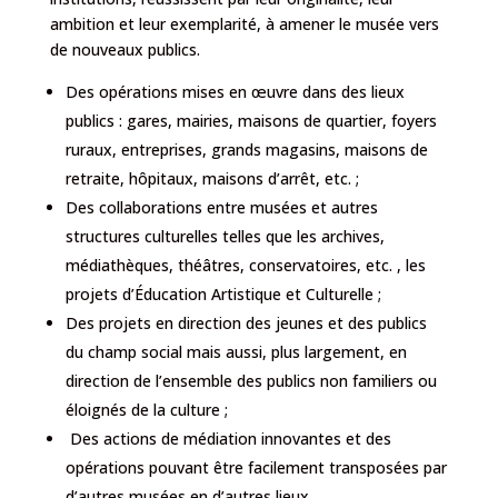
ambition et leur exemplarité, à amener le musée vers
de nouveaux publics.
Des opérations mises en œuvre dans des lieux
publics : gares, mairies, maisons de quartier, foyers
ruraux, entreprises, grands magasins, maisons de
retraite, hôpitaux, maisons d’arrêt, etc. ;
Des collaborations entre musées et autres
structures culturelles telles que les archives,
médiathèques, théâtres, conservatoires, etc. , les
projets d’Éducation Artistique et Culturelle ;
Des projets en direction des jeunes et des publics
du champ social mais aussi, plus largement, en
direction de l’ensemble des publics non familiers ou
éloignés de la culture ;
Des actions de médiation innovantes et des
opérations pouvant être facilement transposées par
d’autres musées en d’autres lieux.