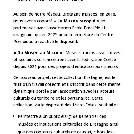
Au sein de notre réseau, Bretagne musées, en 2018,
nous avons coporté
«
Le Musée recopié
»
en
partenariat avec l’association Ecole Parallèle et
imaginaire qui en 2025 pour la fermeture du
Centre
Pompidou
a réactivé le dispositif.
« Du Musée au Micro »
: Musées, radios associatives
et scolaires se rencontrent avec la fédération
Corlab
depuis 2021 pour des projets d’éducation aux médias.
Ce nouveau projet, cette collection Bretagne, est le
fruit d’un travail collectif et il s’inscrit dans cette même
dynamique portée par l’association avec les acteurs
culturels du territoire et les partenaires. Cette
collection, via le dispositif des Micro-Folies, souhaite :
Permettre à un public élargi de bénéficier des
musées et institutions culturelles de Bretagne ainsi
que des contenus culturels de ceux-ci, « hors-les-