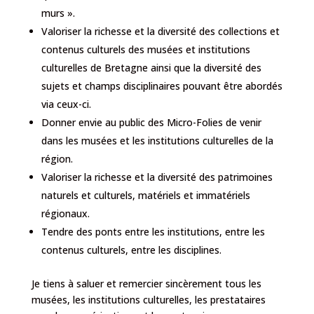
murs ».
Valoriser la richesse et la diversité des collections et
contenus culturels des musées et institutions
culturelles de Bretagne ainsi que la diversité des
sujets et champs disciplinaires pouvant être abordés
via ceux-ci.
Donner envie au public des Micro-Folies de venir
dans les musées et les institutions culturelles de la
région.
Valoriser la richesse et la diversité des patrimoines
naturels et culturels, matériels et immatériels
régionaux.
Tendre des ponts entre les institutions, entre les
contenus culturels, entre les disciplines.
Je tiens à saluer et remercier sincèrement tous les
musées, les institutions culturelles, les prestataires