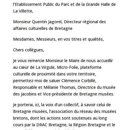
l’Etablissement Public du Parc et de la Grande Halle de
La Villette,
Monsieur Quentin Jagorel, Directeur régional des
affaires culturelles de Bretagne
Mesdames, Messieurs, en vos titres et qualités,
Chers collègues,
Je vous remercie Monsieur le Maire de nous accueillir
au cœur de La Virgule, Micro-Folie, plateforme
culturelle de proximité dans votre territoire,
permettez-moi de saluer Clémence Corbillé,
Responsable et Mélanie Thomas, Directrice du musée
des Jacobins et Vice-présidente de Bretagne musées.
Je porterai, ici, la voix d’un collectif, à savoir celui de
Bretagne musées, l’association du réseau des musées
bretons, dont les actions sont soutenues au long
cours par la DRAC Bretagne, la Région Bretagne et le