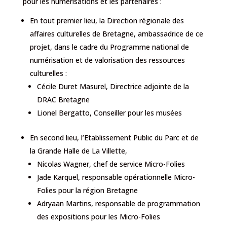
pour les numérisations et les partenaires :
En tout premier lieu, la Direction régionale des
affaires culturelles de Bretagne, ambassadrice de ce
projet, dans le cadre du Programme national de
numérisation et de valorisation des ressources
culturelles :
Cécile Duret Masurel, Directrice adjointe de la
DRAC Bretagne
Lionel Bergatto, Conseiller pour les musées
En second lieu, l’Etablissement Public du Parc et de
la Grande Halle de La Villette,
Nicolas Wagner, chef de service Micro-Folies
Jade Karquel, responsable opérationnelle Micro-
Folies pour la région Bretagne
Adryaan Martins, responsable de programmation
des expositions pour les Micro-Folies