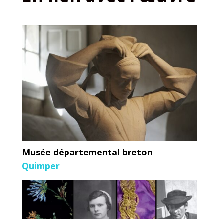
Musée départemental breton
Quimper