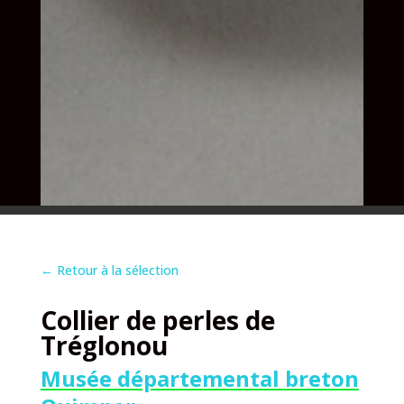
←
Retour à la sélection
Collier de perles de
Tréglonou
Musée départemental breton