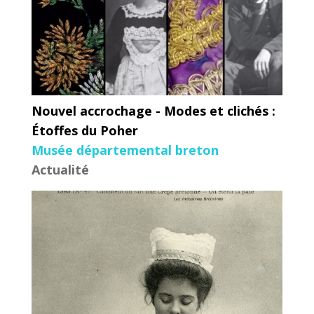
Nouvel accrochage - Modes et clichés :
Étoffes du Poher
Musée départemental breton
Actualité