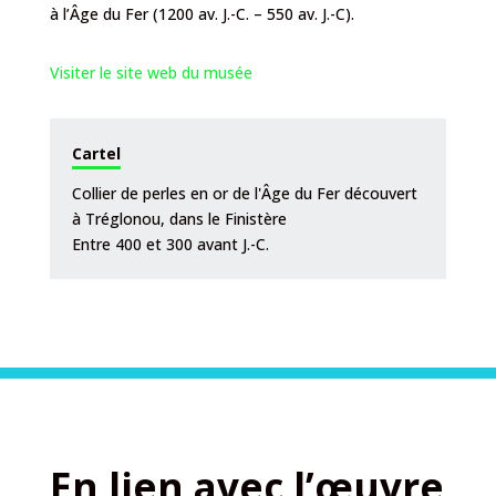
à l’Âge du Fer (1200 av. J.-C. – 550 av. J.-C).
Visiter le site web du musée
Cartel
Collier de perles en or de l'Âge du Fer découvert
à Tréglonou, dans le Finistère
Entre 400 et 300 avant J.-C.
En lien avec l’œuvre