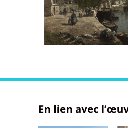
En lien avec l’œu