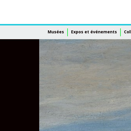
Musées
Expos et événements
Col