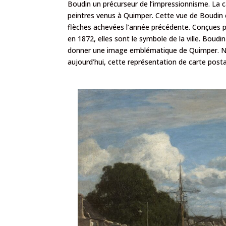
Boudin un précurseur de l’impressionnisme. La c
peintres venus à Quimper. Cette vue de Boudin 
flèches achevées l’année précédente. Conçues 
en 1872, elles sont le symbole de la ville. Boudi
donner une image emblématique de Quimper. Nom
aujourd’hui, cette représentation de carte post