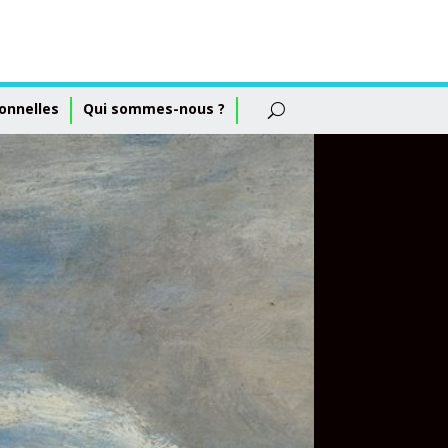
onnelles
Qui sommes-nous ?