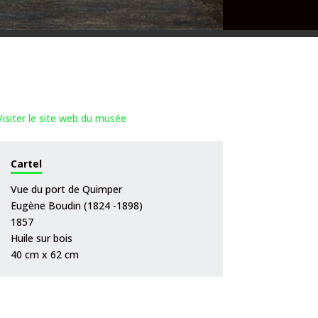
Visiter le site web du musée
Cartel
Vue du port de Quimper
Eugène Boudin (1824 -1898)
1857
Huile sur bois
40 cm x 62 cm