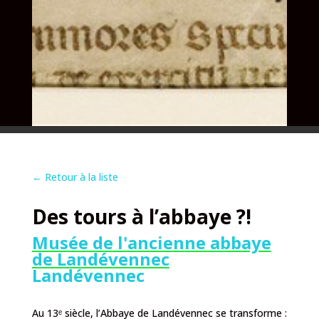
←
Retour à la liste
Des tours à l’abbaye ?!
Musée de l'ancienne abbaye
de Landévennec
Landévennec
Au 13ᵉ siècle, l’Abbaye de Landévennec se transforme :