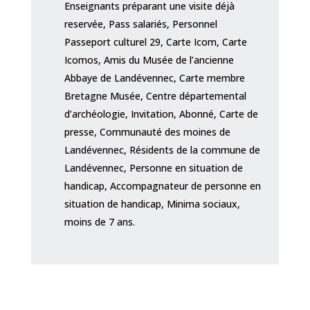
Enseignants préparant une visite déjà
reservée, Pass salariés, Personnel
Passeport culturel 29, Carte Icom, Carte
Icomos, Amis du Musée de l’ancienne
Abbaye de Landévennec, Carte membre
Bretagne Musée, Centre départemental
d’archéologie, Invitation, Abonné, Carte de
presse, Communauté des moines de
Landévennec, Résidents de la commune de
Landévennec, Personne en situation de
handicap, Accompagnateur de personne en
situation de handicap, Minima sociaux,
moins de 7 ans.