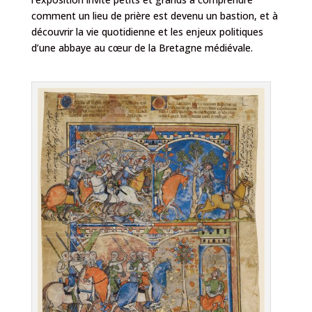
comment un lieu de prière est devenu un bastion, et à
découvrir la vie quotidienne et les enjeux politiques
d’une abbaye au cœur de la Bretagne médiévale.