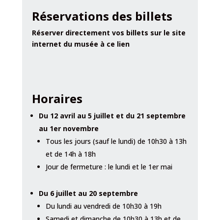
Réservations des billets
Réserver directement vos billets sur le site
internet du musée à ce lien
Horaires
Du 12 avril au 5 juillet et du 21 septembre
au 1er novembre
Tous les jours (sauf le lundi) de 10h30 à 13h
et de 14h à 18h
Jour de fermeture : le lundi et le 1er mai
Du 6 juillet au 20 septembre
Du lundi au vendredi de 10h30 à 19h
Samedi et dimanche de 10h30 à 13h et de