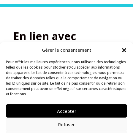
En lien avec
l’évènement
Gérer le consentement
Pour offrir les meilleures expériences, nous utilisons des technologies
telles que les cookies pour stocker et/ou accéder aux informations
des appareils. Le fait de consentir à ces technologies nous permettra
de traiter des données telles que le comportement de navigation ou
les ID uniques sur ce site. Le fait de ne pas consentir ou de retirer son
consentement peut avoir un effet négatif sur certaines caractéristiques
et fonctions.
Accepter
Refuser