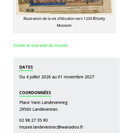
Illustration de la vie d’Absalon vers 1230 ©Getty
Museum
Visiter le site web du musée
DATES
Du 4 juillet 2026 au 01 novembre 2027
COORDONNÉES
Place Yann Landevenneg
29560 Landévennec
02 98 27 35 90
musee.landevennec@wanadoo.fr