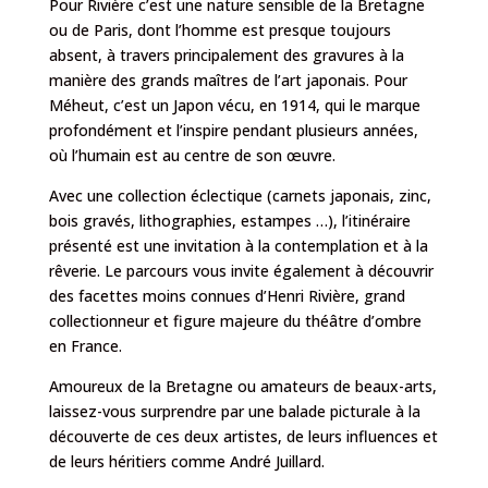
Pour Rivière c’est une nature sensible de la Bretagne
ou de Paris, dont l’homme est presque toujours
absent, à travers principalement des gravures à la
manière des grands maîtres de l’art japonais. Pour
Méheut, c’est un Japon vécu, en 1914, qui le marque
profondément et l’inspire pendant plusieurs années,
où l’humain est au centre de son œuvre.
Avec une collection éclectique (carnets japonais, zinc,
bois gravés, lithographies, estampes …), l’itinéraire
présenté est une invitation à la contemplation et à la
rêverie. Le parcours vous invite également à découvrir
des facettes moins connues d’Henri Rivière, grand
collectionneur et figure majeure du théâtre d’ombre
en France.
Amoureux de la Bretagne ou amateurs de beaux-arts,
laissez-vous surprendre par une balade picturale à la
découverte de ces deux artistes, de leurs influences et
de leurs héritiers comme André Juillard.