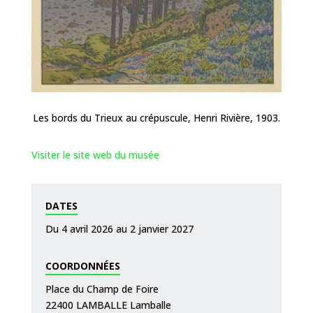
Les bords du Trieux au crépuscule, Henri Rivière, 1903.
Visiter le site web du musée
DATES
Du 4 avril 2026 au 2 janvier 2027
COORDONNÉES
Place du Champ de Foire
22400 LAMBALLE Lamballe