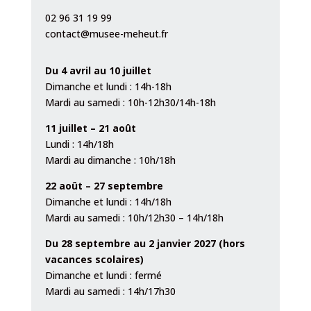
02 96 31 19 99
contact@musee-meheut.fr
Du 4 avril au 10 juillet
Dimanche et lundi : 14h-18h
M
ardi au samedi : 10h-12h30/14h-18h
11 juillet – 21 août
Lundi : 14h/18h
Mardi au dimanche : 10h/18h
22 août – 27 septembre
Dimanche et lundi : 14h/18h
Mardi au samedi : 10h/12h30 – 14h/18h
Du 28 septembre au 2 janvier 2027 (hors
vacances scolaires)
Dimanche et lundi : fermé
Mardi au samedi : 14h/17h30