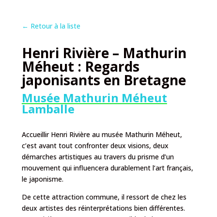
←
Retour à la liste
Henri Rivière – Mathurin
Méheut : Regards
japonisants en Bretagne
Musée Mathurin Méheut
Lamballe
Accueillir Henri Rivière au musée Mathurin Méheut,
c’est avant tout confronter deux visions, deux
démarches artistiques au travers du prisme d’un
mouvement qui influencera durablement l’art français,
le japonisme.
De cette attraction commune, il ressort de chez les
deux artistes des réinterprétations bien différentes.