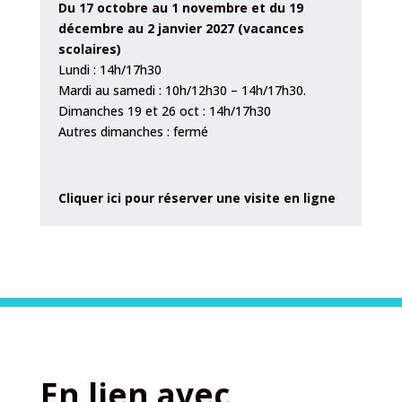
Du 17 octobre au 1 novembre et du 19
décembre au 2 janvier 2027 (vacances
scolaires)
Lundi : 14h/17h30
Mardi au samedi : 10h/12h30 – 14h/17h30.
Dimanches 19 et 26 oct : 14h/17h30
Autres dimanches : fermé
Cliquer ici pour réserver une visite en ligne
En lien avec