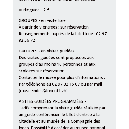
Audioguide - 2 €
GROUPES - en visite libre
À partir de 9 entrées : sur réservation
Renseignements auprès de la billetterie : 02 97
82 56 72
GROUPES - en visites guidées
Des visites guidées sont proposées aux
groupes d'au moins 10 personnes et aux
scolaires sur réservation.
Contacter le musée pour plus d'informations :
Par téléphone au 02 97 82 15 07 ou par mail
(museeindes@lorient.bzh)
VISITES GUIDÉES PROGRAMMÉES -
Tarifs comprenant la visite guidée réalisée par
un guide-conférencier, le billet d'entrée à la
Citadelle et au musée de la Compagnie des
Indes. Possibilité d'accéder au musée national