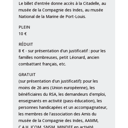
Le billet d’entrée donne accès à la Citadelle, au
musée de la Compagnie des Indes, au musée
National de la Marine de Port-Louis.
PLEIN
10 €
RÉDUIT
8 € - sur présentation d'un justificatif : pour les
familles nombreuses, petit Léonard, ancien
combattant français, etc.
GRATUIT
(sur présentation d'un justificatif): pour les
moins de 26 ans (Union européenne), les
bénéficiaires du RSA, les demandeurs d'emploi,
enseignants en activité (pass-éducation), les
personnes handicapées et un accompagnateur,
les membres de l'association des Amis du
musée de la Compagnie des Indes, AAMM,
C.A.H, ICOM, SNSM, MINDEF en activité.