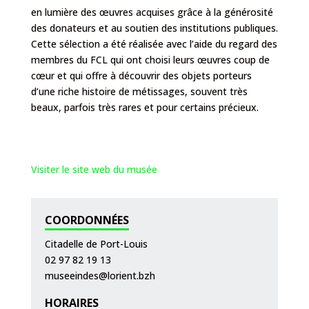
en lumière des œuvres acquises grâce à la générosité
des donateurs et au soutien des institutions publiques.
Cette sélection a été réalisée avec l’aide du regard des
membres du FCL qui ont choisi leurs œuvres coup de
cœur et qui offre à découvrir des objets porteurs
d’une riche histoire de métissages, souvent très
beaux, parfois très rares et pour certains précieux.
Visiter le site web du musée
COORDONNÉES
Citadelle de Port-Louis
02 97 82 19 13
museeindes@lorient.bzh
HORAIRES