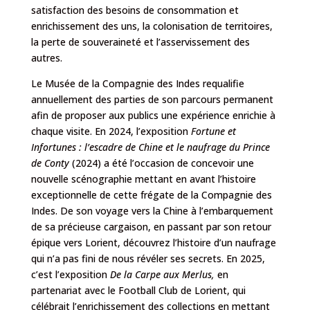
satisfaction des besoins de consommation et
enrichissement des uns, la colonisation de territoires,
la perte de souveraineté et l’asservissement des
autres.
Le Musée de la Compagnie des Indes requalifie
annuellement des parties de son parcours permanent
afin de proposer aux publics
une expérience enrichie à
chaque visite. En 2024, l’exposition
Fortune et
Infortunes : l’escadre de Chine et le naufrage du Prince
de Conty
(2024) a été l’occasion de concevoir une
nouvelle scénographie mettant en avant l’histoire
exceptionnelle de cette frégate de la Compagnie des
Indes. De son voyage vers la Chine à l’embarquement
de sa précieuse cargaison, en passant par son retour
épique vers Lorient, découvrez l’histoire d’un naufrage
qui n’a pas fini de nous révéler ses secrets. En 2025,
c’est l’exposition
De la Carpe aux Merlus,
en
partenariat avec le Football Club de Lorient, qui
célébrait l’enrichissement des collections en mettant