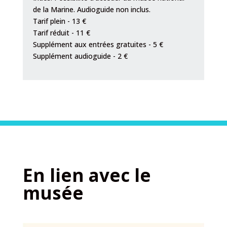
de la Marine. Audioguide non inclus.
Tarif plein - 13 €
Tarif réduit - 11 €
Supplément aux entrées gratuites - 5 €
Supplément audioguide - 2 €
En lien avec le
musée