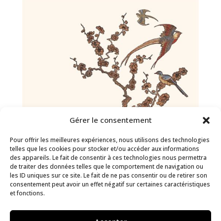
Gérer le consentement
Pour offrir les meilleures expériences, nous utilisons des technologies
telles que les cookies pour stocker et/ou accéder aux informations
des appareils. Le fait de consentir à ces technologies nous permettra
de traiter des données telles que le comportement de navigation ou
les ID uniques sur ce site. Le fait de ne pas consentir ou de retirer son
consentement peut avoir un effet négatif sur certaines caractéristiques
et fonctions.