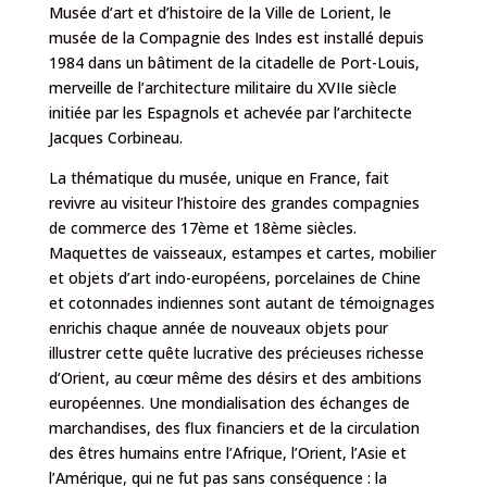
Musée d’art et d’histoire de la Ville de Lorient, le
musée de la Compagnie des Indes est installé depuis
1984 dans un bâtiment de la citadelle de Port-Louis,
merveille de l’architecture militaire du XVIIe siècle
initiée par les Espagnols et achevée par l’architecte
Jacques Corbineau.
La thématique du musée, unique en France, fait
revivre au visiteur l’histoire des grandes compagnies
de commerce des 17ème et 18ème siècles.
Maquettes de vaisseaux, estampes et cartes, mobilier
et objets d’art indo-européens, porcelaines de Chine
et cotonnades indiennes sont autant de témoignages
enrichis chaque année de nouveaux objets pour
illustrer cette quête lucrative des précieuses richesse
d’Orient, au cœur même des désirs et des ambitions
européennes. Une mondialisation des échanges de
marchandises, des flux financiers et de la circulation
des êtres humains entre l’Afrique, l’Orient, l’Asie et
l’Amérique, qui ne fut pas sans conséquence : la