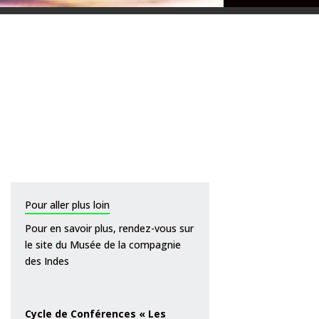
Pour aller plus loin
Pour en savoir plus,
rendez-vous sur
le site du Musée de la compagnie
des Indes
Cycle de Conférences « Les