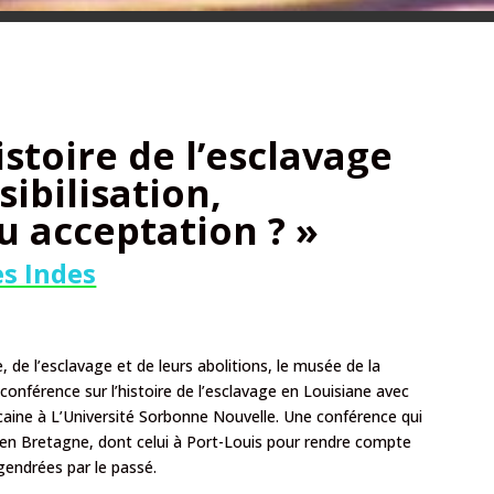
istoire de l’esclavage
sibilisation,
u acceptation ? »
s Indes
 de l’esclavage et de leurs abolitions, le musée de la
nférence sur l’histoire de l’esclavage en Louisiane avec
caine à L’Université Sorbonne Nouvelle. Une conférence qui
es en Bretagne, dont celui à Port-Louis pour rendre compte
gendrées par le passé.