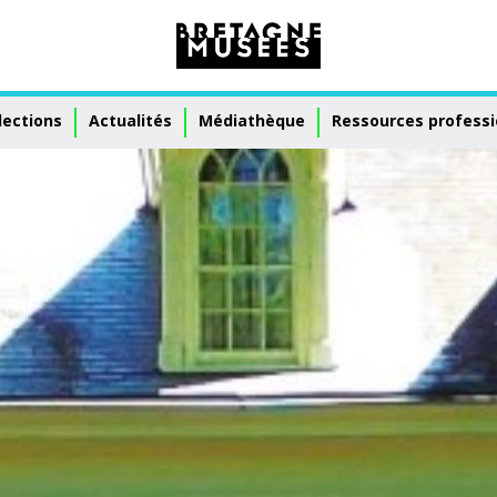
lections
Actualités
Médiathèque
Ressources professi