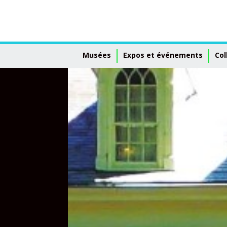
Musées
Expos et événements
Col