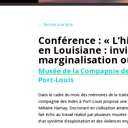
←
Retour à la liste
Conférence : « L’h
en Louisiane : invi
marginalisation o
Musée de la Compagnie de
Port-Louis
Dans le cadre du mois des mémoires de la traite,
compagnie des Indes à Port-Louis propose une co
Mélaine Harnay, Doctorant en civilisation améri
fait écho au travail réalisé par plusieurs musé
d’un système d’exploitation et des violences en