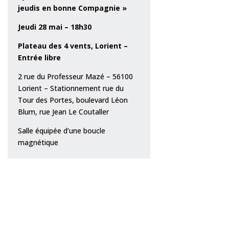
jeudis en bonne Compagnie »
Jeudi 28 mai – 18h30
Plateau des 4
vents, Lorient –
Entrée libre
2 rue du Professeur Mazé – 56100
Lorient – Stationnement rue du
Tour des Portes, boulevard Léon
Blum, rue Jean Le Coutaller
Salle équipée d’une boucle
magnétique