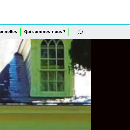
onnelles
Qui sommes-nous ?