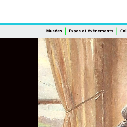
Musées
Expos et événements
Col