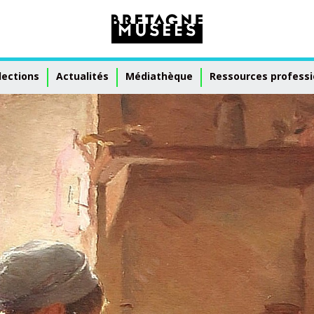
lections
Actualités
Médiathèque
Ressources professi