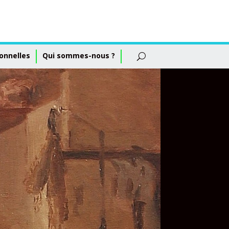
onnelles
Qui sommes-nous ?