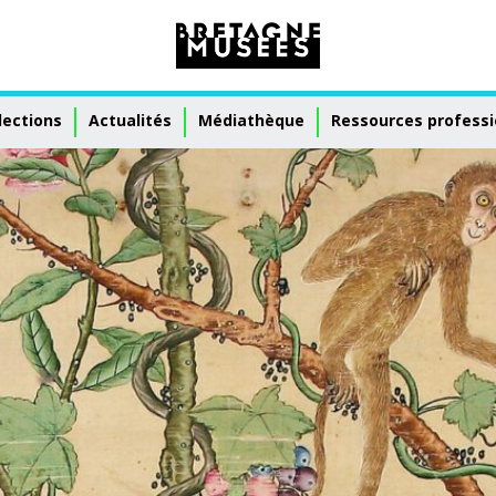
lections
Actualités
Médiathèque
Ressources professi