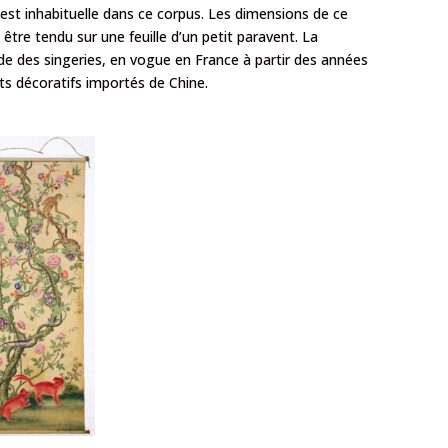
est inhabituelle dans ce corpus. Les dimensions de ce
 être tendu sur une feuille d’un petit paravent. La
de des singeries, en vogue en France à partir des années
rts décoratifs importés de Chine.