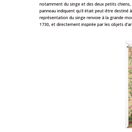
notamment du singe et des deux petits chiens, 
panneau indiquent qu’il était peut-être destiné à
représentation du singe renvoie à la grande mo
1730, et directement inspirée par les objets d’a