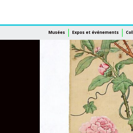
Musées
Expos et événements
Col