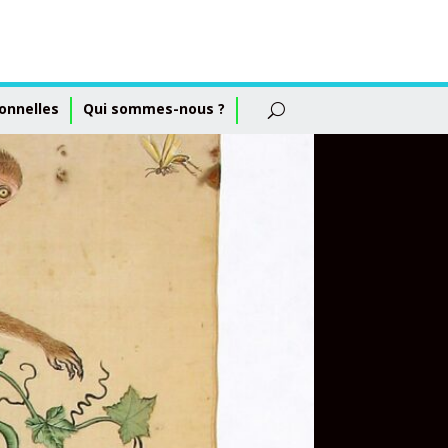
onnelles
Qui sommes-nous ?