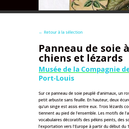
←
Retour à la sélection
Panneau de soie à
chiens et lézards
Musée de la Compagnie de
Port-Louis
Sur ce panneau de soie peuplé d’animaux, un ros
petit arbuste sans feuille. En hauteur, deux écu
qu’un singe est assis entre eux. Trois lézards c
tiennent au pied de l’ensemble. Les motifs de l
vocabulaires décoratifs des pékins peints, des 
l’exportation vers l’Europe à partir du début du